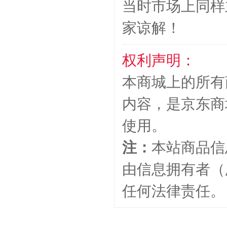
当时市场上同样
家谅解！
权利声明：
本商城上的所有
内容，是京东商
使用。
注：
本站商品信
由信息拥有者（
任何法律责任。