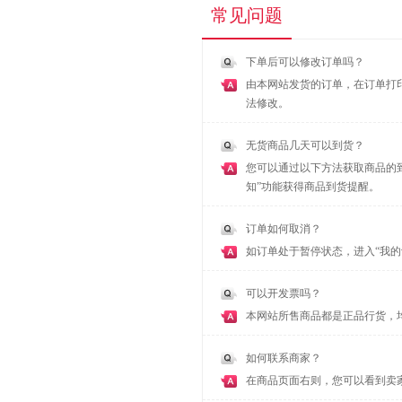
常见问题
下单后可以修改订单吗？
由本网站发货的订单，在订单打印
法修改。
无货商品几天可以到货？
您可以通过以下方法获取商品的
知”功能获得商品到货提醒。
订单如何取消？
如订单处于暂停状态，进入“我的
可以开发票吗？
本网站所售商品都是正品行货，
如何联系商家？
在商品页面右则，您可以看到卖家