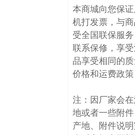
本商城向您保证
机打发票，与商
受全国联保服务
联系保修，享受
品享受相同的质
价格和
运费政策
注：因厂家会在
地或者一些附件
产地、附件说明