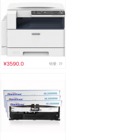
¥3590.0
销量: 19